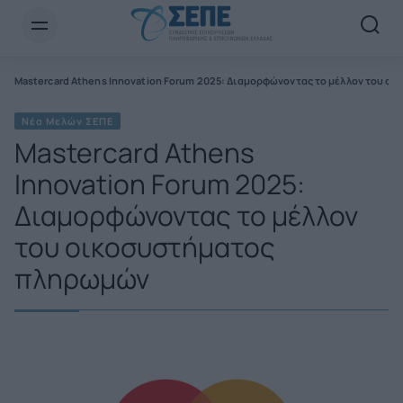
Newsletter Email*
Mastercard Athens Innovation Forum 2025: Διαμορφώνοντας το μέλλον του 
Νέα Μελών ΣΕΠΕ
Mastercard Athens
Innovation Forum 2025:
Διαμορφώνοντας το μέλλον
του οικοσυστήματος
πληρωμών