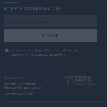
ΕΓΓΡΑΦΗ ΣΤΟ NEWSLETTER
ΕΓΓΡΑΦΗ
Αποδέχομαι τους
Όρους Χρήσης
& την
Πολιτική
Προστασίας Προσωπικών Δεδομένων
Όροι χρήσης
Πολιτική Προστασίας
Προσωπικών Δεδομένων
Πολιτική για cookies