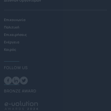
Διεθνών Οργανισμών
Επικοινωνία
Πολιτική
Επιχειρήσεις
Ενέργεια
Καιρός
FOLLOW US
BRONZE AWARD