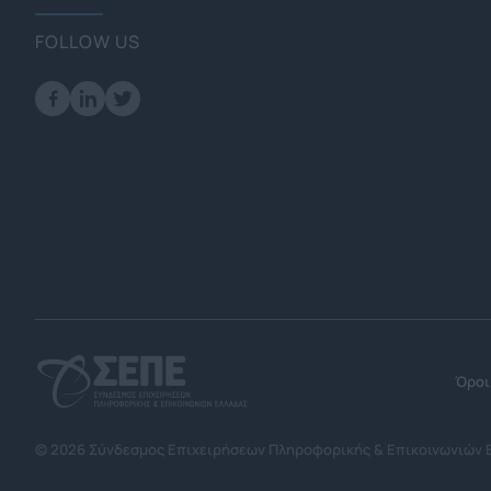
FOLLOW US
Όροι
© 2026 Σύνδεσμος Επιχειρήσεων Πληροφορικής & Επικοινωνιών 