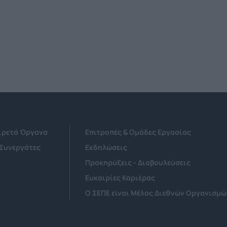
Αιρετά Όργανα
Επιτροπές & Ομάδες Εργασίας
 Συνεργάτες
Εκδηλώσεις
Προκηρύξεις - Διαβουλεύσεις
Ευκαιρίες Καριέρας
Ο ΣΕΠΕ είναι Μέλος Διεθνών Οργανισμώ