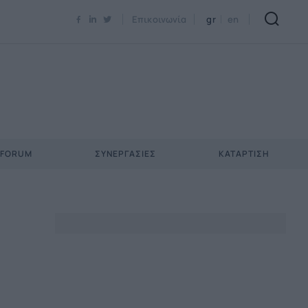
Newsletter Email*
Επικοινωνία
gr
en
 FORUM
ΣΥΝΕΡΓΑΣΊΕΣ
ΚΑΤΆΡΤΙΣΗ