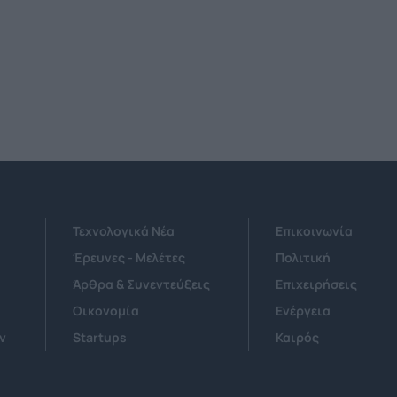
Τεχνολογικά Νέα
Επικοινωνία
Έρευνες - Μελέτες
Πολιτική
Άρθρα & Συνεντεύξεις
Επιχειρήσεις
Οικονομία
Ενέργεια
ν
Startups
Καιρός