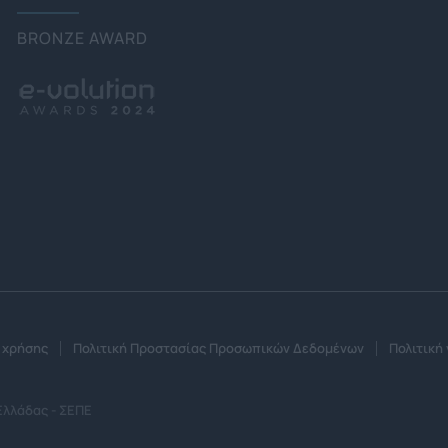
BRONZE AWARD
 χρήσης
Πολιτική Προστασίας Προσωπικών Δεδομένων
Πολιτική 
Ελλάδας - ΣΕΠΕ