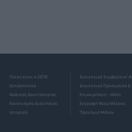
Θεσσαλονίκη
Ποιος είναι ο ΣΕΠΕ
Διοικητικό Συμβούλιο/ 
Καταστατικό
Διοικητικό Προσωπικό &
Κώδικας Δεοντολογίας
Επιχειρήσεις - Μέλη
Κανονισμός Διαιτησίας
Εγγραφή Νέου Μέλους
Ιστορικό
Προνόμια Μελών