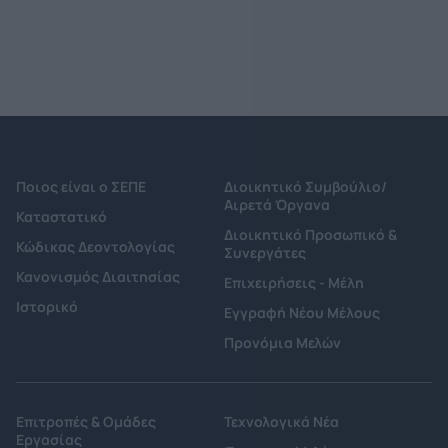
Ποιος είναι ο ΣΕΠΕ
Διοικητικό Συμβούλιο/
Αιρετά Όργανα
Καταστατικό
Διοικητικό Προσωπικό &
Κώδικας Δεοντολογίας
Συνεργάτες
Κανονισμός Διαιτησίας
Επιχειρήσεις - Μέλη
Ιστορικό
Εγγραφή Νέου Μέλους
Προνόμια Μελών
Επιτροπές & Ομάδες
Τεχνολογικά Νέα
Εργασίας