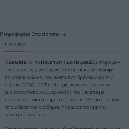
Πληροφορίες Επιχείρησης
11 ΑΠΡ 2024
Η
Deloitte
και το
Πανεπιστήμιο Πειραιώς
υπέγραψαν
μνημόνιο συνεργασίας για την από κοινού ανάληψη
πρωτοβουλιών και την υλοποίηση δράσεων για την
περίοδο 2024 – 2029. Η συμφωνία εντάσσεται στο
ευρύτερο πλαίσιο συνεργασίας της Deloitte με
πανεπιστημιακά ιδρύματα σ’ όλη την Ελλάδα με στόχο
τη σύνδεση της ακαδημαϊκής κοινότητας με την
επιχειρηματικότητα.