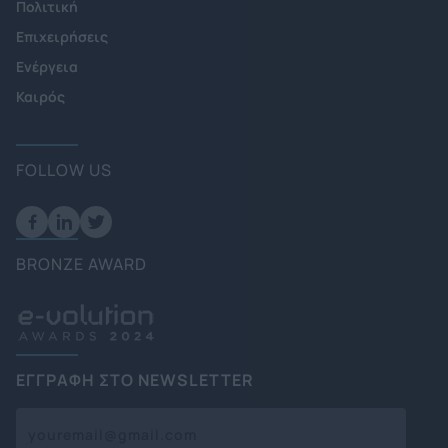
Πολιτική
Επιχειρήσεις
Ενέργεια
Καιρός
FOLLOW US
BRONZE AWARD
ΕΓΓΡΑΦΗ ΣΤΟ NEWSLETTER