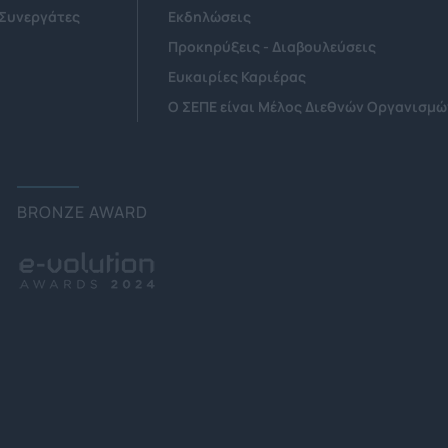
 Συνεργάτες
Εκδηλώσεις
Προκηρύξεις - Διαβουλεύσεις
Ευκαιρίες Καριέρας
Ο ΣΕΠΕ είναι Μέλος Διεθνών Οργανισμώ
BRONZE AWARD