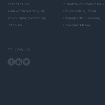
Καταστατικό
Διοικητικό Προσωπικό &
Κώδικας Δεοντολογίας
Επιχειρήσεις - Μέλη
Κανονισμός Διαιτησίας
Εγγραφή Νέου Μέλους
Ιστορικό
Προνόμια Μελών
FOLLOW US