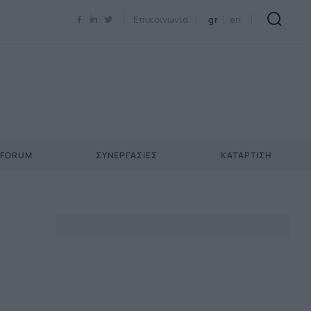
Newsletter Email*
Επικοινωνία
gr
en
 FORUM
ΣΥΝΕΡΓΑΣΊΕΣ
ΚΑΤΆΡΤΙΣΗ