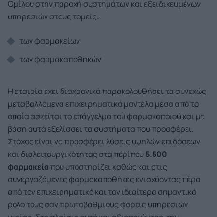
Ομίλου στην παροχή συστημάτων και εξειδικευμένων
υπηρεσιών στους τομείς:
των φαρμακείων
των φαρμακαποθηκών
Η εταιρία έχει διαχρονικά παρακολουθήσει τα συνεχώς
μεταβαλλόμενα επιχειρηματικά μοντέλα μέσα από το
οποία ασκείται το επάγγελμα του φαρμακοποιού και με
βάση αυτά εξελίσσει τα συστήματα που προσφέρει.
Στόχος είναι να προσφέρει λύσεις υψηλών επιδόσεων
και διαλειτουργικότητας στα περίπου
5.500
φαρμακεία
που υποστηρίζει καθώς και στις
συνεργαζόμενες φαρμακαποθήκες ενισχύοντας πέρα
από τον επιχειρηματικό και τον ιδιαίτερα σημαντικό
ρόλο τους σαν πρωτοβάθμιους φορείς υπηρεσιών