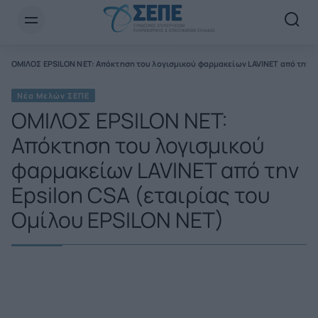
Newsletter Email*
ΟΜΙΛΟΣ EPSILON NET: Απόκτηση του λογισμικού φαρμακείων LAVINET από την Ep
Νέα Μελών ΣΕΠΕ
ΟΜΙΛΟΣ EPSILON NET:
Απόκτηση του λογισμικού
φαρμακείων LAVINET από την
Epsilon CSA (εταιρίας του
Ομίλου ΕPSILON NET)