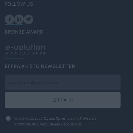
FOLLOW US
BRONZE AWARD
ΕΓΓΡΑΦΗ ΣΤΟ NEWSLETTER
ΕΓΓΡΑΦΗ
Αποδέχομαι τους
Όρους Χρήσης
& την
Πολιτική
Προστασίας Προσωπικών Δεδομένων