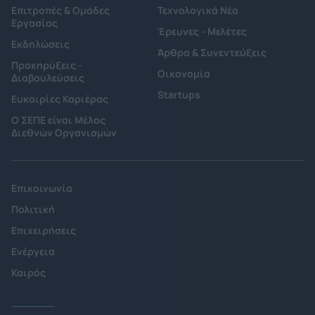
Επιτροπές & Ομάδες
Τεχνολογικά Νέα
Εργασίας
Έρευνες - Μελέτες
Εκδηλώσεις
Άρθρα & Συνεντεύξεις
Προκηρύξεις -
Οικονομία
Διαβουλεύσεις
Startups
Ευκαιρίες Καριέρας
Ο ΣΕΠΕ είναι Μέλος
Διεθνών Οργανισμών
Επικοινωνία
Πολιτική
Επιχειρήσεις
Ενέργεια
Καιρός