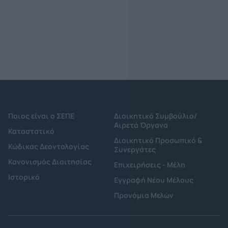
Ποιος είναι ο ΣΕΠΕ
Διοικητικό Συμβούλιο/
Αιρετά Όργανα
Καταστατικό
Διοικητικό Προσωπικό &
Κώδικας Δεοντολογίας
Συνεργάτες
Κανονισμός Διαιτησίας
Επιχειρήσεις - Μέλη
Ιστορικό
Εγγραφή Νέου Μέλους
Προνόμια Μελών