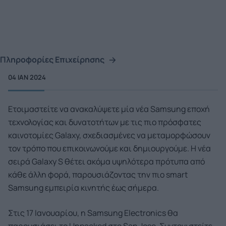
Πληροφορίες Επιχείρησης
04 ΙΑΝ 2024
Ετοιμαστείτε να ανακαλύψετε μία νέα Samsung εποχή
τεχνολογίας και δυνατοτήτων με τις πιο πρόσφατες
καινοτομίες Galaxy, σχεδιασμένες να μεταμορφώσουν
τον τρόπο που επικοινωνούμε και δημιουργούμε. Η νέα
σειρά Galaxy S θέτει ακόμα υψηλότερα πρότυπα από
κάθε άλλη φορά, παρουσιάζοντας την πιο smart
Samsung εμπειρία κινητής έως σήμερα.
​Στις 17 Ιανουαρίου, η Samsung Electronics θα