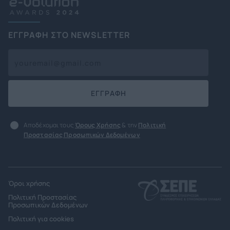
ΕΓΓΡΑΦΗ ΣΤΟ NEWSLETTER
ΕΓΓΡΑΦΗ
Αποδέχομαι τους
Όρους Χρήσης
& την
Πολιτική
Προστασίας Προσωπικών Δεδομένων
Όροι χρήσης
Πολιτική Προστασίας
Προσωπικών Δεδομένων
Πολιτική για cookies