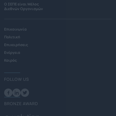
Ο ΣΕΠΕ είναι Μέλος
Διεθνών Οργανισμών
Επικοινωνία
Πολιτική
Επιχειρήσεις
Ενέργεια
Καιρός
FOLLOW US
BRONZE AWARD