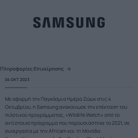
Πληροφορίες Επιχείρησης
04 ΟΚΤ 2023
Με αφορμή την Παγκόσμια Ημέρα Ζώων στις 4
Οκτωβρίου, η Samsung ανακοίνωσε την επέκταση του
πιλοτικού προγράμματος, «Wildlife Watch» από το
αντίστοιχο πρόγραμμα που παρουσιάστηκε το 2021, σε
συνεργασία με την Africam και τη Μονάδα