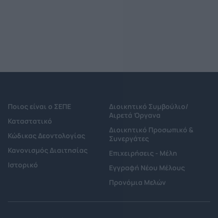
Ποιος είναι ο ΣΕΠΕ
Διοικητικό Συμβούλιο/
Αιρετά Όργανα
Καταστατικό
Διοικητικό Προσωπικό &
Κώδικας Δεοντολογίας
Συνεργάτες
Κανονισμός Διαιτησίας
Επιχειρήσεις - Μέλη
Ιστορικό
Εγγραφή Νέου Μέλους
Προνόμια Μελών