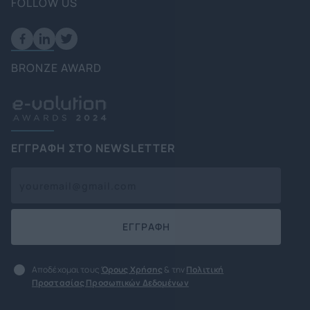
FOLLOW US
BRONZE AWARD
ΕΓΓΡΑΦΗ ΣΤΟ NEWSLETTER
ΕΓΓΡΑΦΗ
Αποδέχομαι τους
Όρους Χρήσης
& την
Πολιτική
Προστασίας Προσωπικών Δεδομένων