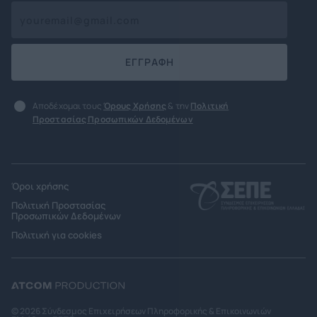
ΕΓΓΡΑΦΗ
Αποδέχομαι τους
Όρους Χρήσης
& την
Πολιτική
Προστασίας Προσωπικών Δεδομένων
Όροι χρήσης
Πολιτική Προστασίας
Προσωπικών Δεδομένων
Πολιτική για cookies
© 2026 Σύνδεσμος Επιχειρήσεων Πληροφορικής & Επικοινωνιών