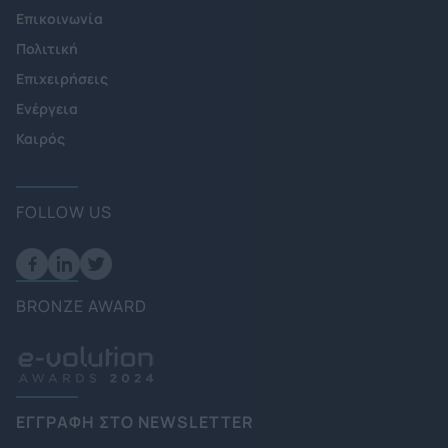
Επικοινωνία
Πολιτική
Επιχειρήσεις
Ενέργεια
Καιρός
FOLLOW US
BRONZE AWARD
ΕΓΓΡΑΦΗ ΣΤΟ NEWSLETTER