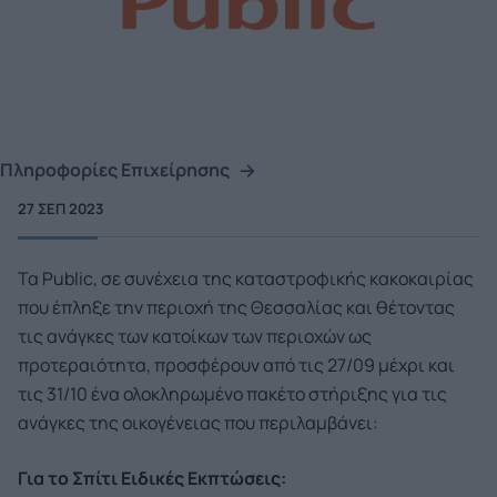
Πληροφορίες Επιχείρησης
27 ΣΕΠ 2023
Τα Public, σε συνέχεια της καταστροφικής κακοκαιρίας
που έπληξε την περιοχή της Θεσσαλίας και θέτοντας
τις ανάγκες των κατοίκων των περιοχών ως
προτεραιότητα, προσφέρουν από τις 27/09 μέχρι και
τις 31/10 ένα ολοκληρωμένο πακέτο στήριξης για τις
ανάγκες της οικογένειας που περιλαμβάνει:
Για το Σπίτι Ειδικές Εκπτώσεις: