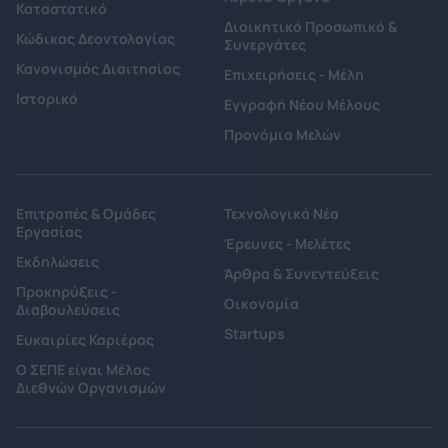
Καταστατικό
Διοικητικό Προσωπικό &
Κώδικας Δεοντολογίας
Συνεργάτες
Κανονισμός Διαιτησίας
Επιχειρήσεις - Μέλη
Ιστορικό
Εγγραφή Νέου Μέλους
Προνόμια Μελών
Επιτροπές & Ομάδες
Τεχνολογικά Νέα
Εργασίας
Έρευνες - Μελέτες
Εκδηλώσεις
Άρθρα & Συνεντεύξεις
Προκηρύξεις -
Οικονομία
Διαβουλεύσεις
Startups
Ευκαιρίες Καριέρας
Ο ΣΕΠΕ είναι Μέλος
Διεθνών Οργανισμών