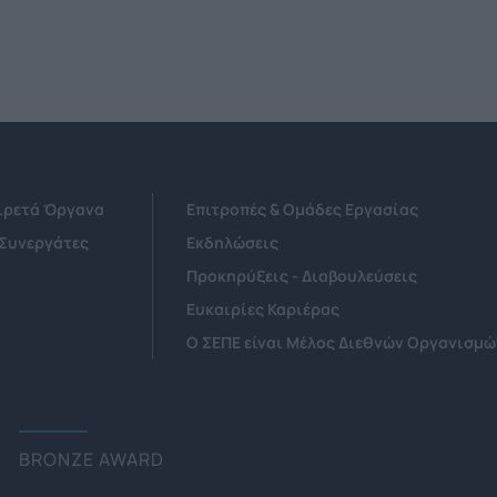
Αιρετά Όργανα
Επιτροπές & Ομάδες Εργασίας
 Συνεργάτες
Εκδηλώσεις
Προκηρύξεις - Διαβουλεύσεις
Ευκαιρίες Καριέρας
Ο ΣΕΠΕ είναι Μέλος Διεθνών Οργανισμώ
BRONZE AWARD