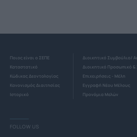
Ποιος είναι ο ΣΕΠΕ
Διοικητικό Συμβούλιο/ 
Καταστατικό
Διοικητικό Προσωπικό &
Κώδικας Δεοντολογίας
Επιχειρήσεις - Μέλη
Κανονισμός Διαιτησίας
Εγγραφή Νέου Μέλους
Ιστορικό
Προνόμια Μελών
FOLLOW US