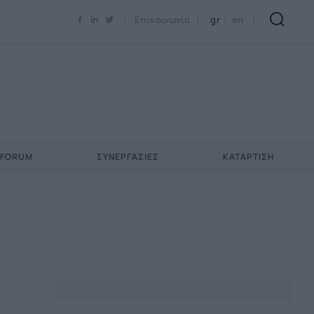
Newsletter Email*
Επικοινωνία
gr
en
 FORUM
ΣΥΝΕΡΓΑΣΊΕΣ
ΚΑΤΆΡΤΙΣΗ