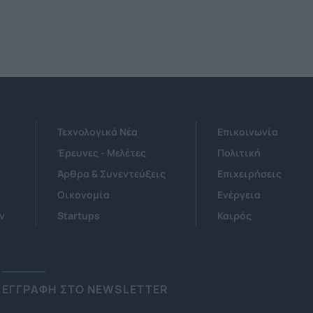
Τεχνολογικά Νέα
Επικοινωνία
Έρευνες - Μελέτες
Πολιτική
Άρθρα & Συνεντεύξεις
Επιχειρήσεις
Οικονομία
Ενέργεια
ν
Startups
Καιρός
ΕΓΓΡΑΦΗ ΣΤΟ NEWSLETTER