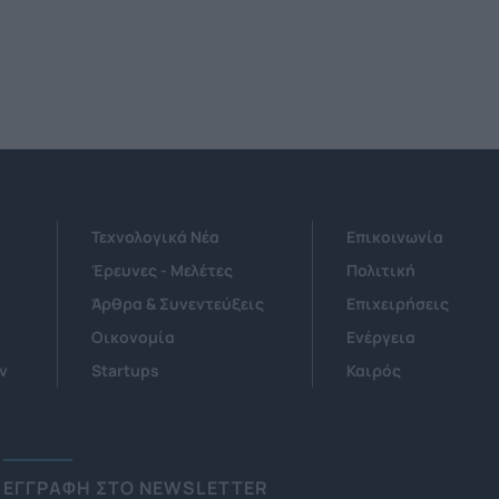
Τεχνολογικά Νέα
Επικοινωνία
Έρευνες - Μελέτες
Πολιτική
Άρθρα & Συνεντεύξεις
Επιχειρήσεις
Οικονομία
Ενέργεια
ν
Startups
Καιρός
ΕΓΓΡΑΦΗ ΣΤΟ NEWSLETTER