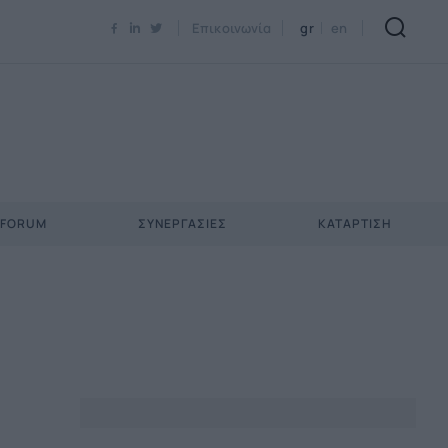
Newsletter Email*
Επικοινωνία
gr
en
 FORUM
ΣΥΝΕΡΓΑΣΊΕΣ
ΚΑΤΆΡΤΙΣΗ