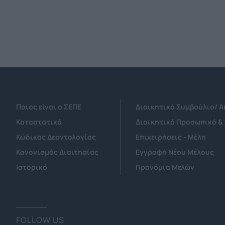
Ποιος είναι ο ΣΕΠΕ
Διοικητικό Συμβούλιο/ 
Καταστατικό
Διοικητικό Προσωπικό &
Κώδικας Δεοντολογίας
Επιχειρήσεις - Μέλη
Κανονισμός Διαιτησίας
Εγγραφή Νέου Μέλους
Ιστορικό
Προνόμια Μελών
FOLLOW US