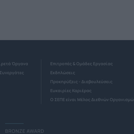
Αιρετά Όργανα
Επιτροπές & Ομάδες Εργασίας
 Συνεργάτες
Εκδηλώσεις
Προκηρύξεις - Διαβουλεύσεις
Ευκαιρίες Καριέρας
Ο ΣΕΠΕ είναι Μέλος Διεθνών Οργανισμώ
BRONZE AWARD