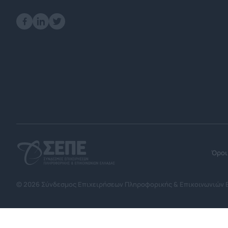
Όροι
© 2026 Σύνδεσμος Επιχειρήσεων Πληροφορικής & Επικοινωνιών 