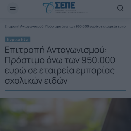
Newsletter Email*
Επιτροπή Ανταγωνισμού: Πρόστιμο άνω των 950.000 ευρώ σε εταιρεία εμπορία
Νομικά Νέα
Επιτροπή Ανταγωνισμού:
Πρόστιμο άνω των 950.000
ευρώ σε εταιρεία εμπορίας
σχολικών ειδών