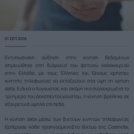
01 ΣΕΠ 2016
Εντυπωσιακή αύξηση στην κίνηση δεδομένων
σημειώθηκε στη διάρκεια του φετινού καλοκαιριού
στην Ελλάδα, με τους Έλληνες και ξένους χρήστες
κινητής τηλεφωνίας να εκτοξεύουν στα ύψη τη χρήση
data. Ειδικά ο Αύγουστος και ακόμη πιο συγκεκριμένα το
τριήμερο του Δεκαπενταύγουστου, η κίνηση βρέθηκε σε
εξαιρετικά υψηλά επίπεδα.
Η κίνηση data μέσω των δικτύων κινητών τηλεφωνίας
ξεπέρασε κάθε προηγούμενο
Στο δίκτυο της Cosmote,