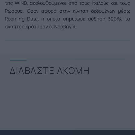
της WIND, ακολουθούμενοι από τους Ιταλούς και τους
Ρώσους. Όσον αφορά στην κίνηση δεδομένων μέσω
Roaming Data, η οποία σημείωσε αύξηση 300%, τα
σκήπτρα κράτησαν οι Νορβηγοί.
ΔΙΑΒΑΣΤΕ ΑΚΟΜΗ