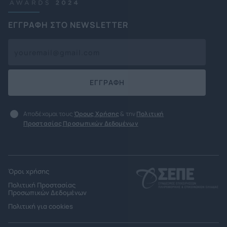
ΕΓΓΡΑΦΗ ΣΤΟ NEWSLETTER
ΕΓΓΡΑΦΗ
Αποδέχομαι τους
Όρους Χρήσης
& την
Πολιτική
Προστασίας Προσωπικών Δεδομένων
Όροι χρήσης
Πολιτική Προστασίας
Προσωπικών Δεδομένων
Πολιτική για cookies