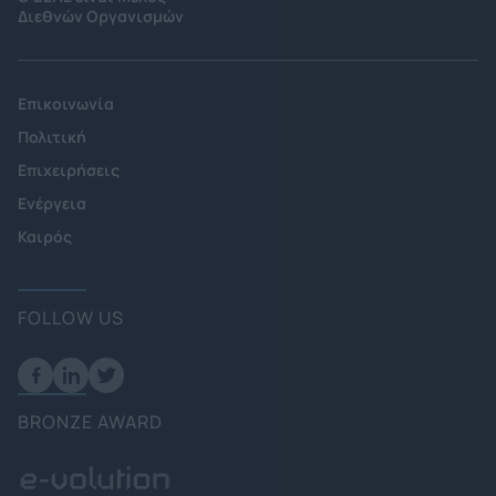
Διεθνών Οργανισμών
Επικοινωνία
Πολιτική
Επιχειρήσεις
Ενέργεια
Καιρός
FOLLOW US
BRONZE AWARD