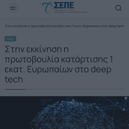
Newsletter Email*
α
Στην εκκίνηση η πρωτοβουλία κατάρτισης 1 εκατ. Ευρωπαίων στο deep tech
Νέα
Στην εκκίνηση η
πρωτοβουλία κατάρτισης 1
εκατ. Ευρωπαίων στο deep
tech