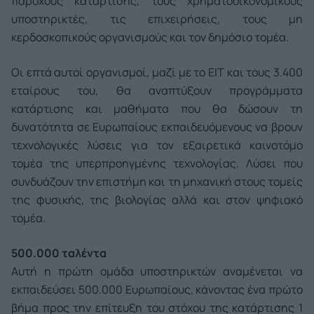
παρόχους κατάρτισης, τους χρηματοοικονομικούς
υποστηρικτές, τις επιχειρήσεις, τους μη
κερδοσκοπικούς οργανισμούς και τον δημόσιο τομέα.
Οι επτά αυτοί οργανισμοί, μαζί με το ΕΙΤ και τους 3.400
εταίρους του, θα αναπτύξουν προγράμματα
κατάρτισης και μαθήματα που θα δώσουν τη
δυνατότητα σε Ευρωπαίους εκπαιδευόμενους να βρουν
τεχνολογικές λύσεις για τον εξαιρετικά καινοτόμο
τομέα της υπερπροηγμένης τεχνολογίας. Λύσει που
συνδυάζουν την επιστήμη και τη μηχανική στους τομείς
της φυσικής, της βιολογίας αλλά και στον ψηφιακό
τομέα.
500.000 ταλέντα
Αυτή η πρώτη ομάδα υποστηρικτών αναμένεται να
εκπαιδεύσει 500.000 Ευρωπαίους, κάνοντας ένα πρώτο
βήμα προς την επίτευξη του στόχου της κατάρτισης 1