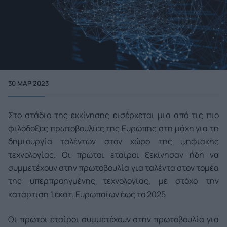
30 ΜΑΡ 2023
Στο στάδιο της εκκίνησης εισέρχεται μια από τις πιο
φιλόδοξες πρωτοβουλίες της Ευρώπης στη μάχη για τη
δημιουργία ταλέντων στον χώρο της ψηφιακής
τεχνολογίας. Οι πρώτοι εταίροι ξεκίνησαν ήδη να
συμμετέχουν στην πρωτοβουλία για ταλέντα στον τομέα
της υπερπροηγμένης τεχνολογίας, με στόχο την
κατάρτιση 1 εκατ. Ευρωπαίων έως το 2025
Οι πρώτοι εταίροι συμμετέχουν στην πρωτοβουλία για