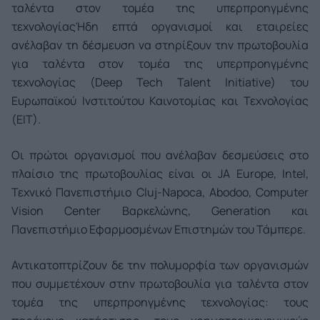
ταλέντα στον τομέα της υπερπροηγμένης
τεχνολογίας
Ήδη επτά οργανισμοί και εταιρείες
ανέλαβαν τη δέσμευση να στηρίξουν την πρωτοβουλία
για ταλέντα στον τομέα της υπερπροηγμένης
τεχνολογίας (Deep Tech Talent Initiative) του
Ευρωπαϊκού Ινστιτούτου Καινοτομίας και Τεχνολογίας
(ΕΙΤ).
Οι πρώτοι οργανισμοί που ανέλαβαν δεσμεύσεις στο
πλαίσιο της πρωτοβουλίας είναι οι JA Europe, Intel,
Τεχνικό Πανεπιστήμιο Cluj-Napoca, Abodoo, Computer
Vision Center Βαρκελώνης, Generation και
Πανεπιστήμιο Εφαρμοσμένων Επιστημών του Τάμπερε.
Αντικατοπτρίζουν δε την πολυμορφία των οργανισμών
που συμμετέχουν στην πρωτοβουλία για ταλέντα στον
τομέα της υπερπροηγμένης τεχνολογίας: τους