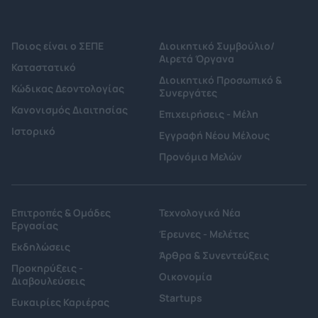
Ποιος είναι ο ΣΕΠΕ
Διοικητικό Συμβούλιο/
Αιρετά Όργανα
Καταστατικό
Διοικητικό Προσωπικό &
Κώδικας Δεοντολογίας
Συνεργάτες
Κανονισμός Διαιτησίας
Επιχειρήσεις - Μέλη
Ιστορικό
Εγγραφή Νέου Μέλους
Προνόμια Μελών
Επιτροπές & Ομάδες
Τεχνολογικά Νέα
Εργασίας
Έρευνες - Μελέτες
Εκδηλώσεις
Άρθρα & Συνεντεύξεις
Προκηρύξεις -
Οικονομία
Διαβουλεύσεις
Startups
Ευκαιρίες Καριέρας