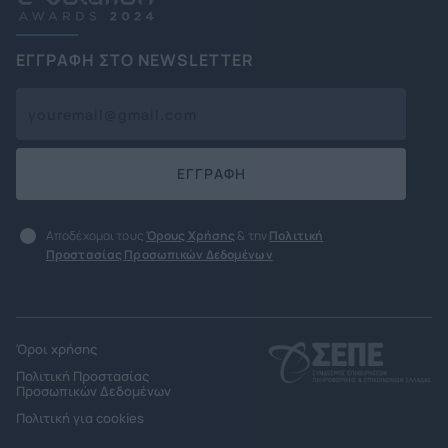
ΕΓΓΡΑΦΗ ΣΤΟ NEWSLETTER
ΕΓΓΡΑΦΗ
Αποδέχομαι τους
Όρους Χρήσης
& την
Πολιτική
Προστασίας Προσωπικών Δεδομένων
Όροι χρήσης
Πολιτική Προστασίας
Προσωπικών Δεδομένων
Πολιτική για cookies