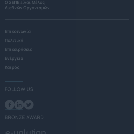
Ο ΣΕΠΕ είναι Μέλος
Διεθνών Οργανισμών
Επικοινωνία
Πολιτική
Επιχειρήσεις
Ενέργεια
Καιρός
FOLLOW US
BRONZE AWARD