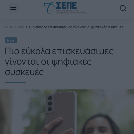
Newsletter Email*
ΣΕΠΕ
Νέα
Πιο εύκολα επισκευάσιμες γίνονται οι ψηφιακές συσκευές
Νέα
Πιο εύκολα επισκευάσιμες
γίνονται οι ψηφιακές
συσκευές