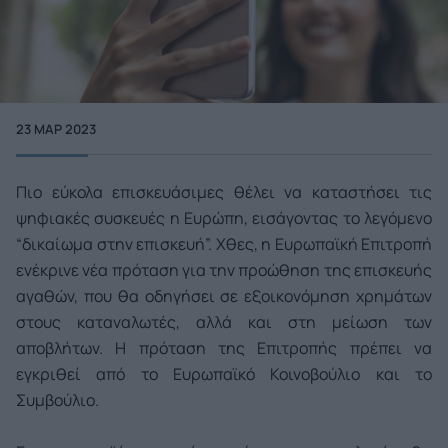
23 ΜΑΡ 2023
Πιο εύκολα επισκευάσιμες θέλει να καταστήσει τις
ψηφιακές συσκευές η Ευρώπη, εισάγοντας το λεγόμενο
“δικαίωμα στην επισκευή”. Χθες, η Ευρωπαϊκή Επιτροπή
ενέκρινε νέα πρόταση για την προώθηση της επισκευής
αγαθών, που θα οδηγήσει σε εξοικονόμηση χρημάτων
στους καταναλωτές, αλλά και στη μείωση των
αποβλήτων. Η πρόταση της Επιτροπής πρέπει να
εγκριθεί από το Ευρωπαϊκό Κοινοβούλιο και το
Συμβούλιο.