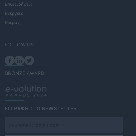
Επιχειρήσεις
Ενέργεια
Καιρός
FOLLOW US
BRONZE AWARD
ΕΓΓΡΑΦΗ ΣΤΟ NEWSLETTER