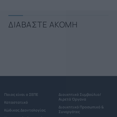
ΔΙΑΒΑΣΤΕ ΑΚΟΜΗ
Ποιος είναι ο ΣΕΠΕ
Διοικητικό Συμβούλιο/
Αιρετά Όργανα
Καταστατικό
Διοικητικό Προσωπικό &
Κώδικας Δεοντολογίας
Συνεργάτες