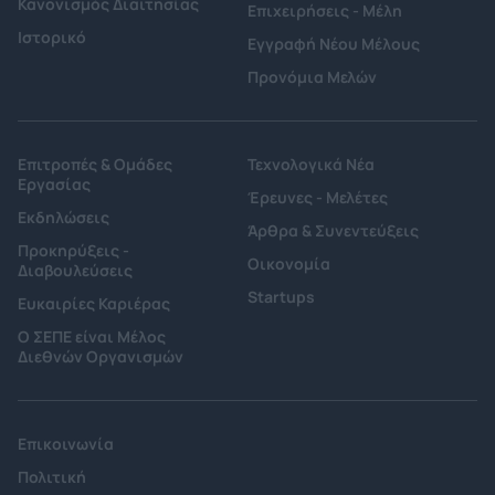
Κανονισμός Διαιτησίας
Επιχειρήσεις - Μέλη
Ιστορικό
Εγγραφή Νέου Μέλους
Προνόμια Μελών
Επιτροπές & Ομάδες
Τεχνολογικά Νέα
Εργασίας
Έρευνες - Μελέτες
Εκδηλώσεις
Άρθρα & Συνεντεύξεις
Προκηρύξεις -
Οικονομία
Διαβουλεύσεις
Startups
Ευκαιρίες Καριέρας
Ο ΣΕΠΕ είναι Μέλος
Διεθνών Οργανισμών
Επικοινωνία
Πολιτική