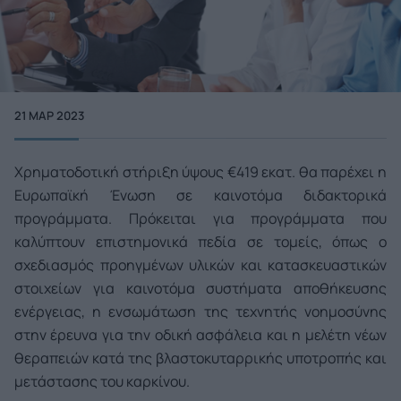
21 ΜΑΡ 2023
Χρηματοδοτική στήριξη ύψους €419 εκατ. θα παρέχει η
Ευρωπαϊκή Ένωση σε καινοτόμα διδακτορικά
προγράμματα. Πρόκειται για προγράμματα που
καλύπτουν επιστημονικά πεδία σε τομείς, όπως ο
σχεδιασμός προηγμένων υλικών και κατασκευαστικών
στοιχείων για καινοτόμα συστήματα αποθήκευσης
ενέργειας, η ενσωμάτωση της τεχνητής νοημοσύνης
στην έρευνα για την οδική ασφάλεια και η μελέτη νέων
θεραπειών κατά της βλαστοκυταρρικής υποτροπής και
μετάστασης του καρκίνου.