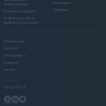
Οικονομία
Διαβουλεύσεις
Startups
Ευκαιρίες Καριέρας
Ο ΣΕΠΕ είναι Μέλος
Διεθνών Οργανισμών
Επικοινωνία
Πολιτική
Επιχειρήσεις
Ενέργεια
Καιρός
FOLLOW US