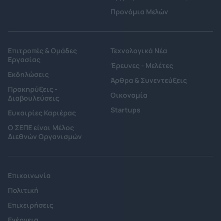
Προνόμια Μελών
Επιτροπές & Ομάδες
Τεχνολογικά Νέα
Εργασίας
Έρευνες - Μελέτες
Εκδηλώσεις
Άρθρα & Συνεντεύξεις
Προκηρύξεις -
Οικονομία
Διαβουλεύσεις
Startups
Ευκαιρίες Καριέρας
Ο ΣΕΠΕ είναι Μέλος
Διεθνών Οργανισμών
Επικοινωνία
Πολιτική
Επιχειρήσεις
Ενέργεια