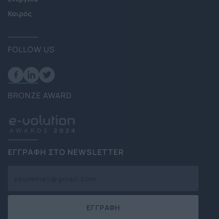
Καιρός
FOLLOW US
BRONZE AWARD
ΕΓΓΡΑΦΗ ΣΤΟ NEWSLETTER
ΕΓΓΡΑΦΗ