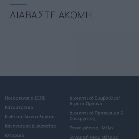
ΔΙΑΒΑΣΤΕ ΑΚΟΜΗ
Ποιος είναι ο ΣΕΠΕ
Διοικητικό Συμβούλιο/
Αιρετά Όργανα
Καταστατικό
Διοικητικό Προσωπικό &
Κώδικας Δεοντολογίας
Συνεργάτες
Κανονισμός Διαιτησίας
Επιχειρήσεις - Μέλη
Ιστορικό
Εγγραφή Νέου Μέλους