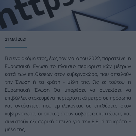
21 ΜΑΪ́ 2021
Για ένα ακόμη έτος, έως τον Μάιο του 2022, παρατείνει η
Ευρωπαϊκή Ένωση το πλαίσιο περιοριστικών μέτρων
κατά των επιθέσεων στον κυβερνοχώρο, που απειλούν
την Ένωση ή τα κράτη - μέλη της. Ως εκ τούτου, η
Ευρωπαϊκή Ένωση θα μπορέσει να συνεχίσει να
επιβάλλει στοχευμένα περιοριστικά μέτρα σε πρόσωπα
και οντότητες, που εμπλέκονται σε επιθέσεις στον
κυβερνοχώρο, οι οποίες έχουν σοβαρές επιπτώσεις και
συνιστούν εξωτερική απειλή για την Ε.Ε. ή τα κράτη -
μέλη της.