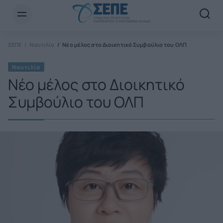
Newsletter Email*
ΣΕΠΕ
Ναυτιλία
Νέο μέλος στο Διοικητικό Συμβούλιο του ΟΛΠ
Ναυτιλία
Νέο μέλος στο Διοικητικό
Συμβούλιο του ΟΛΠ