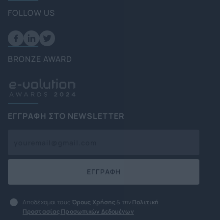
FOLLOW US
BRONZE AWARD
ΕΓΓΡΑΦΗ ΣΤΟ NEWSLETTER
ΕΓΓΡΑΦΗ
Αποδέχομαι τους
Όρους Χρήσης
& την
Πολιτική
Προστασίας Προσωπικών Δεδομένων