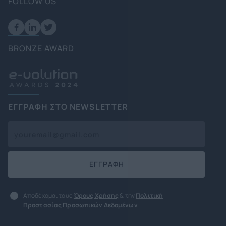
FOLLOW US
BRONZE AWARD
ΕΓΓΡΑΦΗ ΣΤΟ NEWSLETTER
ΕΓΓΡΑΦΗ
Αποδέχομαι τους
Όρους Χρήσης
& την
Πολιτική
Προστασίας Προσωπικών Δεδομένων