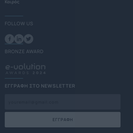
Καιρός
FOLLOW US
BRONZE AWARD
ΕΓΓΡΑΦΗ ΣΤΟ NEWSLETTER
ΕΓΓΡΑΦΗ