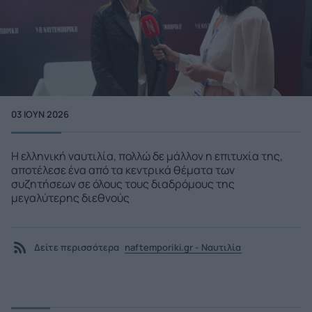
03 ΙΟΥΝ 2026
Η ελληνική ναυτιλία, πολλώ δε μάλλον η επιτυχία της,
αποτέλεσε ένα από τα κεντρικά θέματα των
συζητήσεων σε όλους τους διαδρόμους της
μεγαλύτερης διεθνούς
Δείτε περισσότερα
naftemporiki.gr - Ναυτιλία