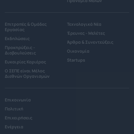
Προνόμια Μελών
Επιτροπές & Ομάδες
Τεχνολογικά Νέα
Εργασίας
Έρευνες - Μελέτες
Εκδηλώσεις
Άρθρα & Συνεντεύξεις
Προκηρύξεις -
Οικονομία
Διαβουλεύσεις
Startups
Ευκαιρίες Καριέρας
Ο ΣΕΠΕ είναι Μέλος
Διεθνών Οργανισμών
Επικοινωνία
Πολιτική
Επιχειρήσεις
Ενέργεια