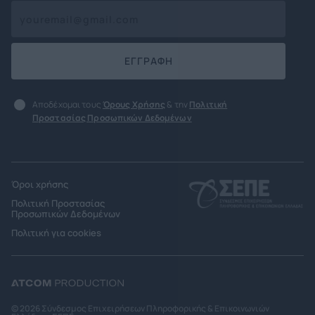
ΕΓΓΡΑΦΗ
Αποδέχομαι τους
Όρους Χρήσης
& την
Πολιτική
Προστασίας Προσωπικών Δεδομένων
Όροι χρήσης
Πολιτική Προστασίας
Προσωπικών Δεδομένων
Πολιτική για cookies
© 2026 Σύνδεσμος Επιχειρήσεων Πληροφορικής & Επικοινωνιών