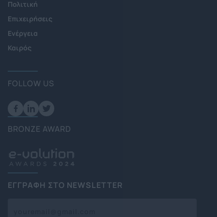
Πολιτική
Επιχειρήσεις
Ενέργεια
Καιρός
FOLLOW US
BRONZE AWARD
ΕΓΓΡΑΦΗ ΣΤΟ NEWSLETTER