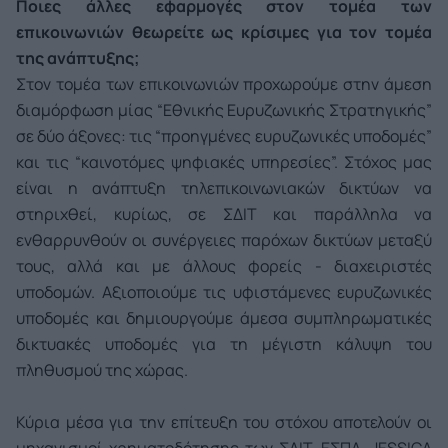
Ποιες άλλες εφαρμογές στον τομέα των
επικοινωνιών θεωρείτε ως κρίσιμες για τον τομέα
της ανάπτυξης;
Στον τομέα των επικοινωνιών προχωρούμε στην άμεση
διαμόρφωση μίας “Εθνικής Ευρυζωνικής Στρατηγικής”
σε δύο άξονες: τις “προηγμένες ευρυζωνικές υποδομές”
και τις “καινοτόμες ψηφιακές υπηρεσίες”. Στόχος μας
είναι η ανάπτυξη τηλεπικοινωνιακών δικτύων να
στηριχθεί, κυρίως, σε ΣΔΙΤ και παράλληλα να
ενθαρρυνθούν οι συνέργειες παρόχων δικτύων μεταξύ
τους, αλλά και με άλλους φορείς - διαχειριστές
υποδομών. Αξιοποιούμε τις υφιστάμενες ευρυζωνικές
υποδομές και δημιουργούμε άμεσα συμπληρωματικές
δικτυακές υποδομές για τη μέγιστη κάλυψη του
πληθυσμού της χώρας.
Κύρια μέσα για την επίτευξη του στόχου αποτελούν οι