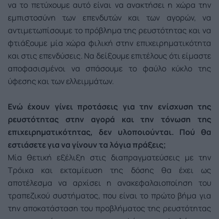
να το πετύχουμε αυτό είναι να ανακτήσει η χώρα την
εμπιστοσύνη των επενδυτών και των αγορών, να
αντιμετωπίσουμε το πρόβλημα της ρευστότητας και να
φτιάξουμε μία χώρα φιλική στην επιχειρηματικότητα
και στις επενδύσεις. Να δείξουμε επιτέλους ότι είμαστε
αποφασισμένοι να σπάσουμε το φαύλο κύκλο της
ύφεσης και των ελλειμμάτων.
Ενώ έχουν γίνει προτάσεις για την ενίσχυση της
ρευστότητας στην αγορά και την τόνωση της
επιχειρηματικότητας, δεν υλοποιούνται. Πού θα
εστιάσετε για να γίνουν τα λόγια πράξεις;
Μία θετική εξέλιξη στις διαπραγματεύσεις με την
Τρόικα και εκταμίευση της δόσης θα έχει ως
αποτέλεσμα να αρχίσει η ανακεφαλαιοποίηση του
τραπεζικού συστήματος, που είναι το πρώτο βήμα για
την αποκατάσταση του προβλήματος της ρευστότητας