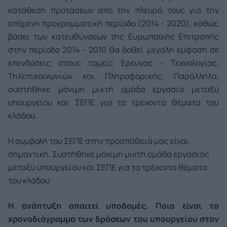
κατάθεση προτάσεων από την πλευρά τους για την
επόμενη προγραμματική περίοδο (2014 - 2020), καθώς
βάσει των κατευθύνσεων της Ευρωπαϊκής Επιτροπής
στην περίοδο 2014 - 2010 θα δοθεί μεγάλη έμφαση σε
επενδύσεις στους τομείς Έρευνας - Τεχνολογίας,
Τηλεπικοινωνιών και Πληροφορικής. Παράλληλα,
συστήθηκε μόνιμη μικτή ομάδα εργασία μεταξύ
υπουργείου και ΣΕΠΕ για τα τρέχοντα θέματα του
κλάδου.
Η συμβολή του ΣΕΠΕ στην προσπάθειά μας είναι
σημαντική. Συστήθηκε μόνιμη μικτή ομάδα εργασίας
μεταξύ υπουργείου και ΣΕΠΕ για τα τρέχοντα θέματα
του κλάδου
Η ανάπτυξη απαιτεί υποδομές. Ποιο είναι το
χρονοδιάγραμμα των δράσεων του υπουρ­γείου στον