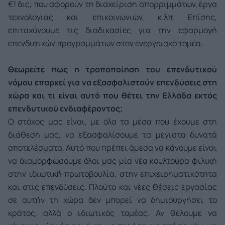
€1 δις, που αφορούν τη διαχείριση απορριμμάτων, έργα
τεχνολογίας και επικοινωνιών, κ.λπ. Επίσης,
επιταχύνουμε τις διαδικασίες για την εφαρμογή
επενδυτικών προγραμμάτων στον ενεργειακό τομέα.
Θεωρείτε πως η τροποποίηση του επενδυτικού
νόμου επαρκεί για να εξασφαλιστούν επενδύσεις στη
χώρα και τι είναι αυτό που θέτει την Ελλάδα εκτός
επενδυτικού ενδιαφέροντος;
Ο στόχος μας είναι, με όλα τα μέσα που έχουμε στη
διάθεσή μας, να εξασφαλίσουμε τα μέγιστα δυνατά
αποτελέσματα. Αυτό που πρέπει άμεσα να κάνουμε είναι
να διαμορφώσουμε όλοι μας μία νέα κουλτούρα φιλική
στην ιδιωτική πρωτοβουλία, στην επιχειρηματικότητα
και στις επενδύσεις. Πλούτο και νέες θέσεις εργασίας
σε αυτήν τη χώρα δεν μπορεί να δημιουργήσει το
κράτος, αλλά ο ιδιωτικός τομέας. Αν θέλουμε να