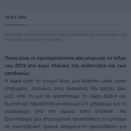
29 ΑΥΓ 2014
Ανάκτηση της εμπιστοσύνης των επενδυτών και των αγορών για
να σπάσει ο κύκλος της ύφεσης
Ποιες είναι οι προτεραιότητες σας μέχρι και το τέλος
του 2012 στο ευρύ πλαίσιο της ανάπτυξης και των
υποδομών;
Η χώρα αυτή τη στιγμή δίνει μία δύσκολη μάχη, μάχη
επιβίωσης. Απέναντι στις δυσκολίες θα πρέπει όλοι
μαζί από τη μία να κρατήσουμε τη χώρα όρθια και
δυνατή και παράλληλα να κάνουμε ό,τι μπορούμε για να
περάσουμε από την άμυνα στην επίθεση. Να
ξεκινήσουμε μία δημιουργική προσπάθεια για μπούμε
σε αναπτυξιακή τροχιά. Απαραίτητη προϋπόθεση για