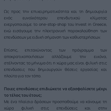
Ως προς την επιχειρηματικότητα και τη δημιουργία
ενός ευνοϊκότερου επενδυτικού κλίματος
ενεργοποιούμε το one-stop-shop του Invest in Greece,
ενώ εισάγουμε την ηλεκτρονική παρακολούθηση των
επενδύσεων με ειδική σήμανση των καθυστερήσεων.
Επίσης, επιταχύνοντας των πρόγραμμα των
αποκρατικοποιήσεων αλλάζουμε την εικόνα,
στέλνοντας το μήνυμα ότι η χώρα μας είναι φιλική στις
επενδύσεις που δημιουργούν θέσεις εργασίας και
πλούτο για τον τόπο.
Ποιες επενδύσεις επιδιώκετε να εξασφαλίσετε μέχρι
το τέλος του έτους;
Με ένα πλαίσιο δράσεων προσπαθούμε να κάνουμε τη
χώρα φιλική στις επενδύσεις και στην