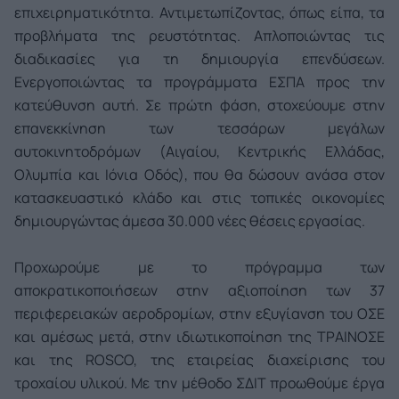
επιχειρηματικότητα. Αντιμετωπίζοντας, όπως είπα, τα
προβλήματα της ρευστότητας. Απλοποιώντας τις
διαδικασίες για τη δημιουργία επενδύσεων.
Ενεργοποιώντας τα προγράμματα ΕΣΠΑ προς την
κατεύθυνση αυτή. Σε πρώτη φάση, στοχεύουμε στην
επανεκκίνηση των τεσσάρων μεγάλων
αυτοκινητοδρόμων (Αιγαίου, Κεντρικής Ελλάδας,
Ολυμπία και Ιόνια Οδός), που θα δώσουν ανάσα στον
κατασκευαστικό κλάδο και στις τοπικές οικονομίες
δημιουργώντας άμεσα 30.000 νέες θέσεις εργασίας.
Προχωρούμε με το πρόγραμμα των
αποκρατικοποιήσεων στην αξιοποίηση των 37
περιφερειακών αεροδρομίων, στην εξυγίανση του ΟΣΕ
και αμέσως μετά, στην ιδιωτικοποίηση της ΤΡΑΙΝΟΣΕ
και της ROSCO, της εταιρείας διαχείρισης του
τροχαίου υλικού. Με την μέθοδο ΣΔΙΤ προωθούμε έργα