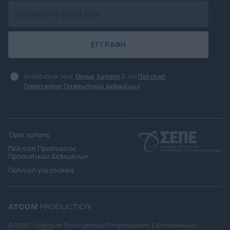
ΕΓΓΡΑΦΗ
Αποδέχομαι τους
Όρους Χρήσης
& την
Πολιτική
Προστασίας Προσωπικών Δεδομένων
Όροι χρήσης
Πολιτική Προστασίας
Προσωπικών Δεδομένων
Πολιτική για cookies
© 2026 Σύνδεσμος Επιχειρήσεων Πληροφορικής & Επικοινωνιών