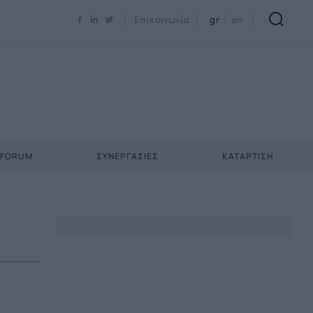
Newsletter Email*
Επικοινωνία
gr
en
 FORUM
ΣΥΝΕΡΓΑΣΊΕΣ
ΚΑΤΆΡΤΙΣΗ