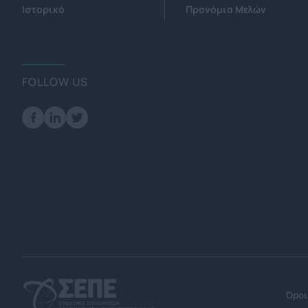
Ιστορικό
Προνόμια Μελών
FOLLOW US
Όροι