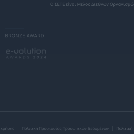
Ο ΣΕΠΕ είναι Μέλος Διεθνών Οργανισμώ
BRONZE AWARD
 χρήσης
Πολιτική Προστασίας Προσωπικών Δεδομένων
Πολιτική 