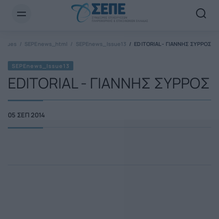
Newsletter Email*
Issues
SEPEnews_html
SEPEnews_Issue13
EDITORIAL - ΓΙΑΝΝΗΣ ΣΥΡΡΟΣ
SEPEnews_Issue13
EDITORIAL - ΓΙΑΝΝΗΣ ΣΥΡΡΟΣ
05 ΣΕΠ 2014