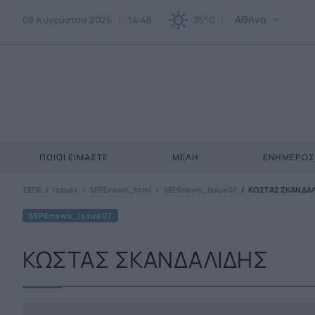
Αθήνα
08 Αυγούστου 2026
14:48
35°C
ΠΟΙΟΙ ΕΊΜΑΣΤΕ
ΜΈΛΗ
ΕΝΗΜΕΡΩ
ΣΕΠΕ
Issues
SEPEnews_html
SEPEnews_Issue07
ΚΩΣΤΑΣ ΣΚΑΝΔΑ
SEPEnews_Issue07
ΚΩΣΤΑΣ ΣΚΑΝΔΑΛΙΔΗΣ