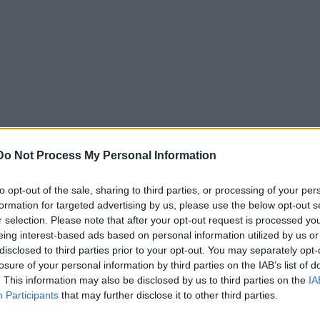
Do Not Process My Personal Information
to opt-out of the sale, sharing to third parties, or processing of your per
formation for targeted advertising by us, please use the below opt-out s
r selection. Please note that after your opt-out request is processed y
eing interest-based ads based on personal information utilized by us or
disclosed to third parties prior to your opt-out. You may separately opt-
losure of your personal information by third parties on the IAB’s list of
. This information may also be disclosed by us to third parties on the
IA
Participants
that may further disclose it to other third parties.