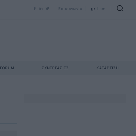
Newsletter Email*
Επικοινωνία
gr
en
 FORUM
ΣΥΝΕΡΓΑΣΊΕΣ
ΚΑΤΆΡΤΙΣΗ