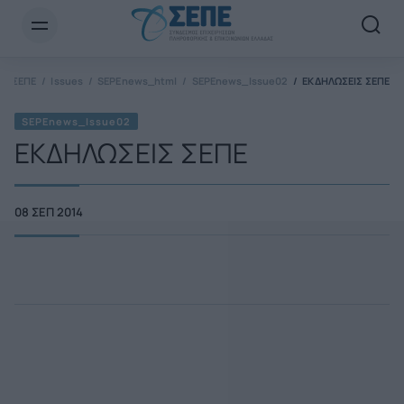
Newsletter Email*
ΣΕΠΕ
Issues
SEPEnews_html
SEPEnews_Issue02
ΕΚΔΗΛΩΣΕΙΣ ΣΕΠΕ
SEPEnews_Issue02
ΕΚΔΗΛΩΣΕΙΣ ΣΕΠΕ
08 ΣΕΠ 2014