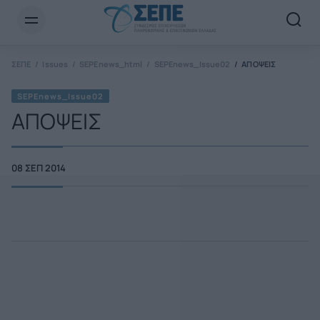
Newsletter Email*
ΣΕΠΕ
Issues
SEPEnews_html
SEPEnews_Issue02
ΑΠΟΨΕΙΣ
SEPEnews_Issue02
ΑΠΟΨΕΙΣ
08 ΣΕΠ 2014