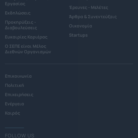
Εργασίας
Έρευνες - Μελέτες
Εκδηλώσεις
Άρθρα & Συνεντεύξεις
Προκηρύξεις -
Οικονομία
Διαβουλεύσεις
Startups
Ευκαιρίες Καριέρας
Ο ΣΕΠΕ είναι Μέλος
Διεθνών Οργανισμών
Επικοινωνία
Πολιτική
Επιχειρήσεις
Ενέργεια
Καιρός
FOLLOW US