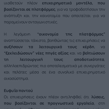
υιοθετούν πλέον
επιχειρηματικά μοντέλα, που
βασίζονται σε πλατφόρμες
, για να τροφοδοτήσουν την
ανάπτυξη και την καινοτομία που απαιτείται για να
παραμείνουν ανταγωνιστικές.
Η λεγόμενη
“οικονομία της πλατφόρμας”
αναπτύσσεται τάχιστα, βοηθώντας τις επιχειρήσεις να
αυξήσουν τα λειτουργικά τους κέρδη
, να
“ξεκλειδώσουν” νέες πηγές αξίας
και να
βελτιώσουν
τη λειτουργική τους αποδοτικότητα
,
αλληλοεπιδρώντας πιο αποτελεσματικά με συνεργάτες
και πελάτες μέσα σε ένα συνολικό επιχειρηματικό
οικοσύστημα.
Ευφυΐα παντού
Οι επιχειρήσεις έχουν πλέον αντιληφθεί ότι
λύσεις,
που βασίζονται σε προγνωστικά εργαλεία
, στη