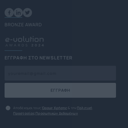
BRONZE AWARD
ΕΓΓΡΑΦΗ ΣΤΟ NEWSLETTER
ΕΓΓΡΑΦΗ
Αποδέχομαι τους
Όρους Χρήσης
& την
Πολιτική
Προστασίας Προσωπικών Δεδομένων