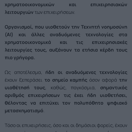
χρηματοοικονομικών και επιχειρησιακών
λειτουργιών
των επιχειρήσεων.
Οργανισμοί, που υιοθετούν την Τεχνητή νοημοσύνη
(AI) και άλλες αναδυόμενες τεχνολογίες στα
χρηματοοικονομικά και τις επιχειρησιακές
λειτουργίες τους, αυξάνουν τα ετήσια κέρδη τους
πιο γρήγορα.
Ως αποτέλεσμα,
ήδη οι αναδυόμενες τεχνολογίες
έχουν ξεπεράσει
το σημείο καμπής
όσον αφορά
την
υιοθέτησή τους
, καθώς, παγκόσμια,
σημαντικός
αριθμός επιχειρήσεων τις έχει ήδη υιοθετήσει,
θέλοντας να επιτύχει τον πολυπόθητο ψηφιακό
μετασχηματισμό
.
Τόσο οι επιχειρήσεις, όσο και οι δημόσιοι φορείς, έχουν