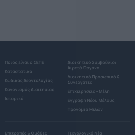
Ποιος είναι ο ΣΕΠΕ
Διοικητικό Συμβούλιο/
Αιρετά Όργανα
Καταστατικό
Διοικητικό Προσωπικό &
Κώδικας Δεοντολογίας
Συνεργάτες
Κανονισμός Διαιτησίας
Επιχειρήσεις - Μέλη
Ιστορικό
Εγγραφή Νέου Μέλους
Προνόμια Μελών
Επιτροπές & Ομάδες
Τεχνολογικά Νέα