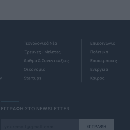
Τεχνολογικά Νέα
Επικοινωνία
Έρευνες - Μελέτες
Πολιτική
Άρθρα & Συνεντεύξεις
Επιχειρήσεις
Οικονομία
Ενέργεια
ν
Startups
Καιρός
ΕΓΓΡΑΦΗ ΣΤΟ NEWSLETTER
ΕΓΓΡΑΦΗ