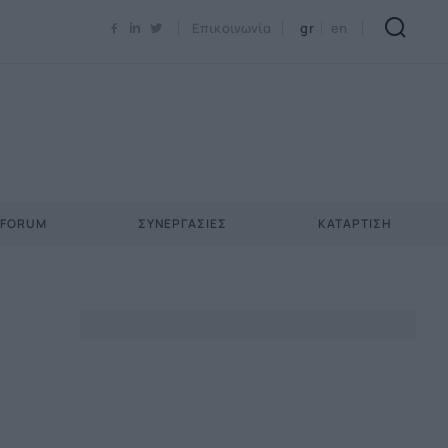
Newsletter Email*
Επικοινωνία
gr
en
 FORUM
ΣΥΝΕΡΓΑΣΊΕΣ
ΚΑΤΆΡΤΙΣΗ