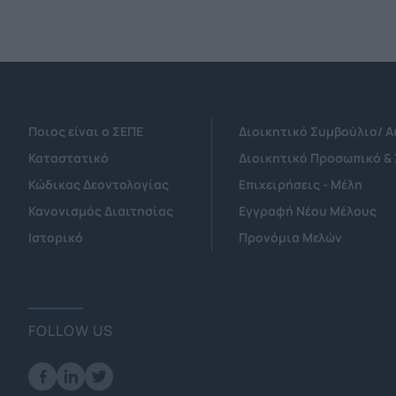
Ποιος είναι ο ΣΕΠΕ
Διοικητικό Συμβούλιο/ 
Καταστατικό
Διοικητικό Προσωπικό &
Κώδικας Δεοντολογίας
Επιχειρήσεις - Μέλη
Κανονισμός Διαιτησίας
Εγγραφή Νέου Μέλους
Ιστορικό
Προνόμια Μελών
FOLLOW US