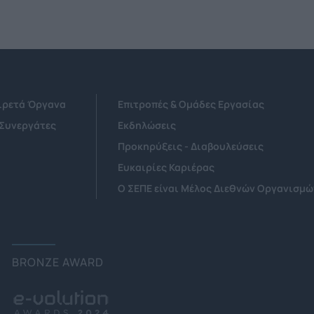
Αιρετά Όργανα
Επιτροπές & Ομάδες Εργασίας
 Συνεργάτες
Εκδηλώσεις
Προκηρύξεις - Διαβουλεύσεις
Ευκαιρίες Καριέρας
Ο ΣΕΠΕ είναι Μέλος Διεθνών Οργανισμώ
BRONZE AWARD