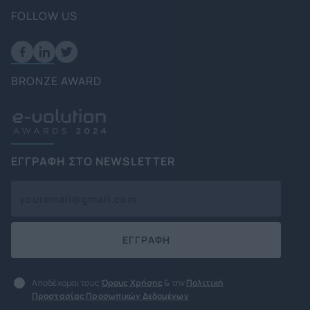
FOLLOW US
BRONZE AWARD
ΕΓΓΡΑΦΗ ΣΤΟ NEWSLETTER
ΕΓΓΡΑΦΗ
Αποδέχομαι τους
Όρους Χρήσης
& την
Πολιτική
Προστασίας Προσωπικών Δεδομένων