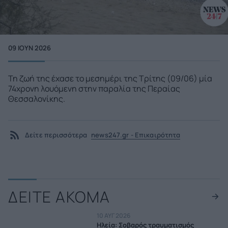
09 ΙΟΥΝ 2026
Τη ζωή της έχασε το μεσημέρι της Τρίτης (09/06) μία
74χρονη λουόμενη στην παραλία της Περαίας
Θεσσαλονίκης.
Δείτε περισσότερα
news247.gr - Επικαιρότητα
ΔΕΙΤΕ ΑΚΟΜΑ
10 ΑΥΓ 2026
Ηλεία: Σοβαρός τραυματισμός