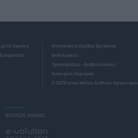
Αιρετά Όργανα
Επιτροπές & Ομάδες Εργασίας
 Συνεργάτες
Εκδηλώσεις
Προκηρύξεις - Διαβουλεύσεις
Ευκαιρίες Καριέρας
Ο ΣΕΠΕ είναι Μέλος Διεθνών Οργανισμώ
BRONZE AWARD