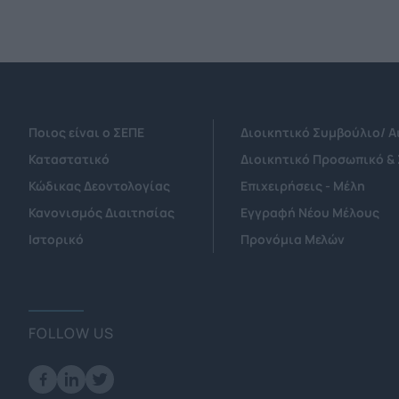
Ποιος είναι ο ΣΕΠΕ
Διοικητικό Συμβούλιο/ 
Καταστατικό
Διοικητικό Προσωπικό &
Κώδικας Δεοντολογίας
Επιχειρήσεις - Μέλη
Κανονισμός Διαιτησίας
Εγγραφή Νέου Μέλους
Ιστορικό
Προνόμια Μελών
FOLLOW US