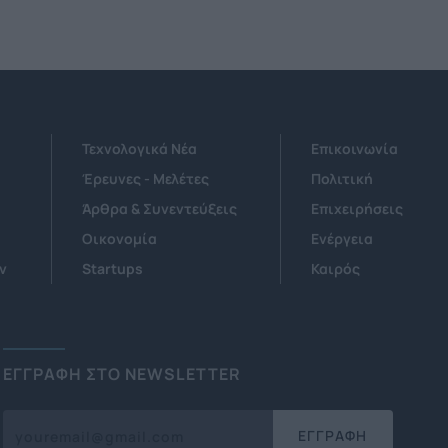
Τεχνολογικά Νέα
Επικοινωνία
Έρευνες - Μελέτες
Πολιτική
Άρθρα & Συνεντεύξεις
Επιχειρήσεις
Οικονομία
Ενέργεια
ν
Startups
Καιρός
ΕΓΓΡΑΦΗ ΣΤΟ NEWSLETTER
ΕΓΓΡΑΦΗ