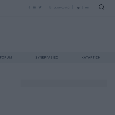
Newsletter Email*
Επικοινωνία
gr
en
 FORUM
ΣΥΝΕΡΓΑΣΊΕΣ
ΚΑΤΆΡΤΙΣΗ