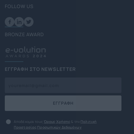
FOLLOW US
BRONZE AWARD
ΕΓΓΡΑΦΗ ΣΤΟ NEWSLETTER
ΕΓΓΡΑΦΗ
Αποδέχομαι τους
Όρους Χρήσης
& την
Πολιτική
Προστασίας Προσωπικών Δεδομένων