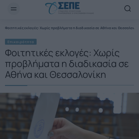
Newsletter Email*
Φοιτητικές εκλογές: Χωρίς προβλήματα η διαδικασία σε Αθήνα και Θεσσαλονίκ
Επικαιρότητα
Φοιτητικές εκλογές: Χωρίς
προβλήματα η διαδικασία σε
Αθήνα και Θεσσαλονίκη