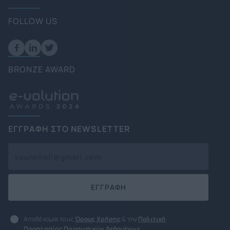
FOLLOW US
BRONZE AWARD
ΕΓΓΡΑΦΗ ΣΤΟ NEWSLETTER
ΕΓΓΡΑΦΗ
Αποδέχομαι τους
Όρους Χρήσης
& την
Πολιτική
Προστασίας Προσωπικών Δεδομένων