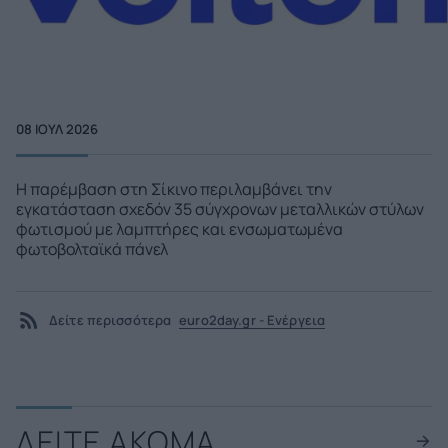
08 ΙΟΥΛ 2026
Η παρέμβαση στη Σίκινο περιλαμβάνει την
εγκατάσταση σχεδόν 35 σύγχρονων μεταλλικών στύλων
φωτισμού με λαμπτήρες και ενσωματωμένα
φωτοβολταϊκά πάνελ
Δείτε περισσότερα
euro2day.gr - Ενέργεια
ΔΕΙΤΕ ΑΚΟΜΑ