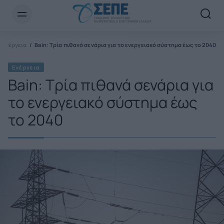
Newsletter Email*
Ενέργεια
Bain: Τρία πιθανά σενάρια για το ενεργειακό σύστημα έως το 2040
Ενέργεια
Bain: Τρία πιθανά σενάρια για
το ενεργειακό σύστημα έως
το 2040