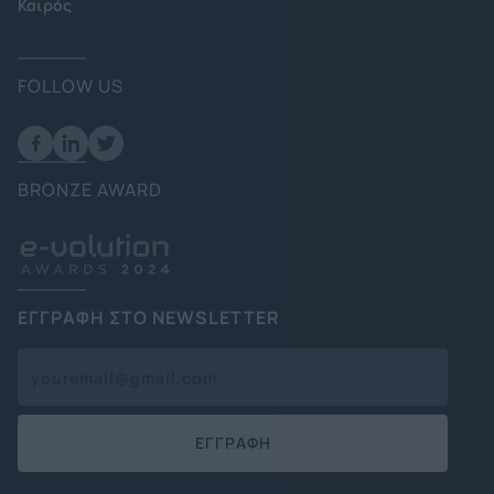
Καιρός
FOLLOW US
BRONZE AWARD
ΕΓΓΡΑΦΗ ΣΤΟ NEWSLETTER
ΕΓΓΡΑΦΗ