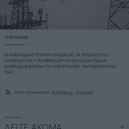
16 ΙΟΥΝ 2026
Η αυξανόμενη ζήτηση ενέργειας, οι πιέσεις στις
υποδομές και η διαθεσιμότητα κρίσιμων πόρων
αναδιαμορφώνουν τις στρατηγικές προτεραιότητες
των
Δείτε περισσότερα
euro2day.gr - Ενέργεια
ΔΕΙΤΕ ΑΚΟΜΑ