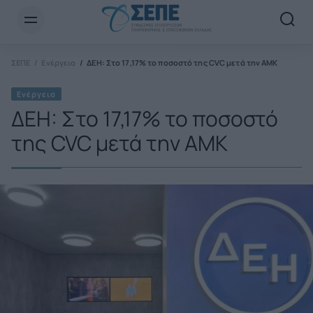
Newsletter Email*
ΣΕΠΕ
Ενέργεια
ΔΕΗ: Στο 17,17% το ποσοστό της CVC μετά την ΑΜΚ
Ενέργεια
ΔΕΗ: Στο 17,17% το ποσοστό
της CVC μετά την ΑΜΚ