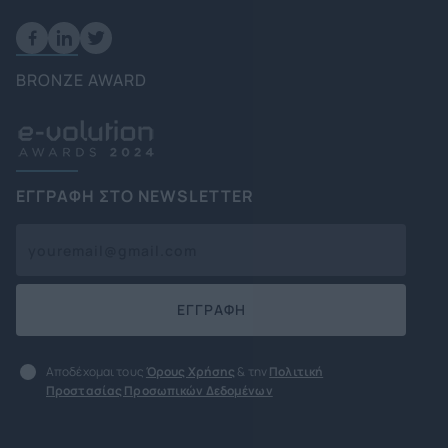
BRONZE AWARD
ΕΓΓΡΑΦΗ ΣΤΟ NEWSLETTER
ΕΓΓΡΑΦΗ
Αποδέχομαι τους
Όρους Χρήσης
& την
Πολιτική
Προστασίας Προσωπικών Δεδομένων