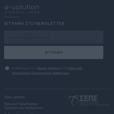
ΕΓΓΡΑΦΗ ΣΤΟ NEWSLETTER
ΕΓΓΡΑΦΗ
Αποδέχομαι τους
Όρους Χρήσης
& την
Πολιτική
Προστασίας Προσωπικών Δεδομένων
Όροι χρήσης
Πολιτική Προστασίας
Προσωπικών Δεδομένων