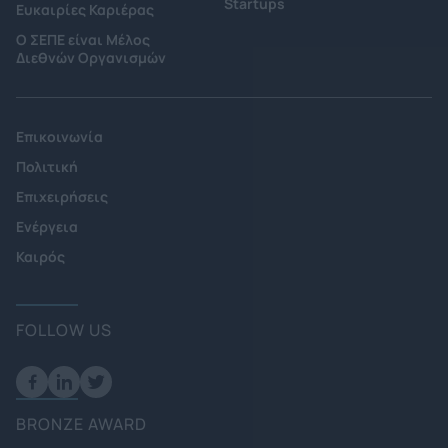
Startups
Ευκαιρίες Καριέρας
Ο ΣΕΠΕ είναι Μέλος
Διεθνών Οργανισμών
Επικοινωνία
Πολιτική
Επιχειρήσεις
Ενέργεια
Καιρός
FOLLOW US
BRONZE AWARD