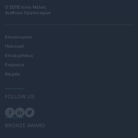
Ο ΣΕΠΕ είναι Μέλος
Διεθνών Οργανισμών
Επικοινωνία
Πολιτική
Επιχειρήσεις
Ενέργεια
Καιρός
FOLLOW US
BRONZE AWARD