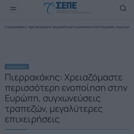
Newsletter Email*
α
Πιερρακάκης: Χρειαζόμαστε περισσότερη ενοποίηση στην Ευρώπη, συγχωνεύσε
Οικονομία
Πιερρακάκης: Χρειαζόμαστε
περισσότερη ενοποίηση στην
Ευρώπη, συγχωνεύσεις
τραπεζών, μεγαλύτερες
επιχειρήσεις