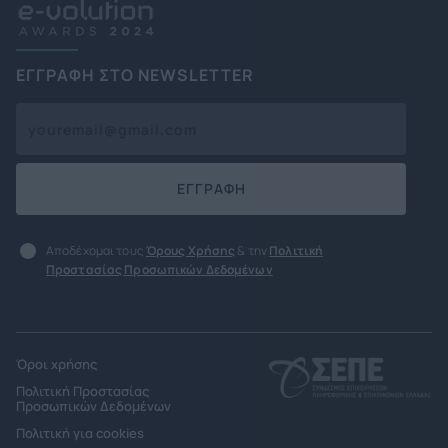
ΕΓΓΡΑΦΗ ΣΤΟ NEWSLETTER
ΕΓΓΡΑΦΗ
Αποδέχομαι τους
Όρους Χρήσης
& την
Πολιτική
Προστασίας Προσωπικών Δεδομένων
Όροι χρήσης
Πολιτική Προστασίας
Προσωπικών Δεδομένων
Πολιτική για cookies