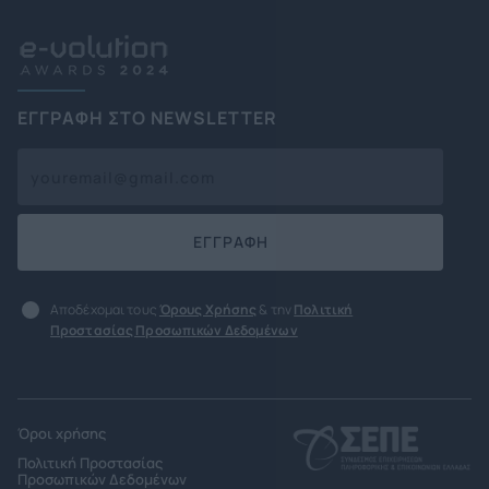
ΕΓΓΡΑΦΗ ΣΤΟ NEWSLETTER
ΕΓΓΡΑΦΗ
Αποδέχομαι τους
Όρους Χρήσης
& την
Πολιτική
Προστασίας Προσωπικών Δεδομένων
Όροι χρήσης
Πολιτική Προστασίας
Προσωπικών Δεδομένων