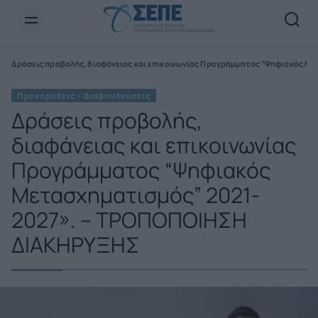
Newsletter Email*
ς
Δράσεις προβολής, διαφάνειας και επικοινωνίας Προγράμματος “Ψηφιακός 
Προκηρύξεις - Διαβουλεύσεις
Δράσεις προβολής,
διαφάνειας και επικοινωνίας
Προγράμματος “Ψηφιακός
Μετασχηματισμός” 2021-
2027». – ΤΡΟΠΟΠΟΙΗΣΗ
ΔΙΑΚΗΡΥΞΗΣ