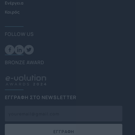
Ενέργεια
Καιρός
FOLLOW US
BRONZE AWARD
ΕΓΓΡΑΦΗ ΣΤΟ NEWSLETTER
ΕΓΓΡΑΦΗ