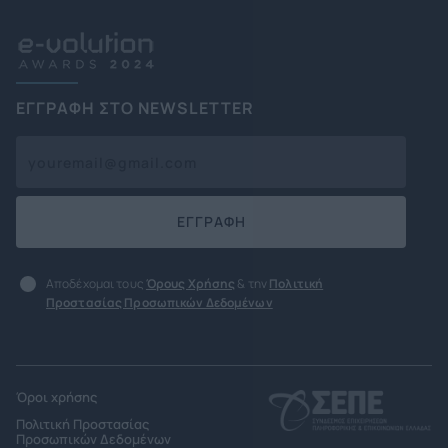
ΕΓΓΡΑΦΗ ΣΤΟ NEWSLETTER
ΕΓΓΡΑΦΗ
Αποδέχομαι τους
Όρους Χρήσης
& την
Πολιτική
Προστασίας Προσωπικών Δεδομένων
Όροι χρήσης
Πολιτική Προστασίας
Προσωπικών Δεδομένων