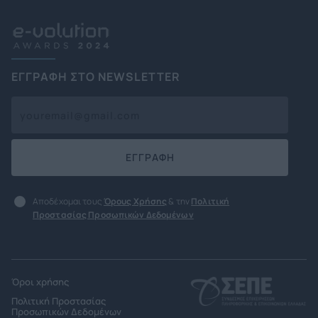
ΕΓΓΡΑΦΗ ΣΤΟ NEWSLETTER
ΕΓΓΡΑΦΗ
Αποδέχομαι τους
Όρους Χρήσης
& την
Πολιτική
Προστασίας Προσωπικών Δεδομένων
Όροι χρήσης
Πολιτική Προστασίας
Προσωπικών Δεδομένων