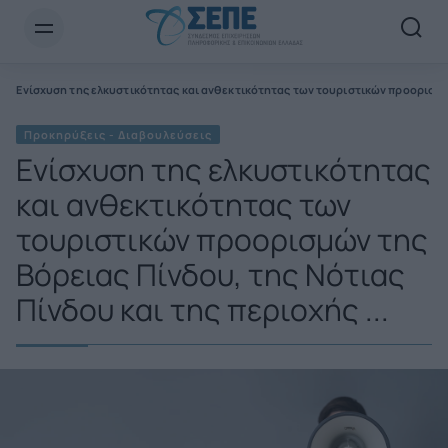
Newsletter Email*
ς
Ενίσχυση της ελκυστικότητας και ανθεκτικότητας των τουριστικών προορισμών 
Προκηρύξεις - Διαβουλεύσεις
Ενίσχυση της ελκυστικότητας
και ανθεκτικότητας των
τουριστικών προορισμών της
Βόρειας Πίνδου, της Νότιας
Πίνδου και της περιοχής ...