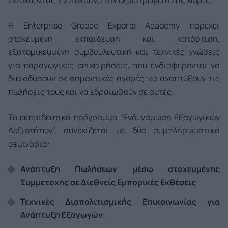
ενισχύοντας ταυτόχρονα την εξωστρέφεια της χώρας.
Η Enterprise Greece Exports Academy παρέχει
στοχευμένη εκπαίδευση και κατάρτιση,
εξατομικευμένη συμβουλευτική και τεχνικές γνώσεις
για παραγωγικές επιχειρήσεις, που ενδιαφέρονται να
διεισδύσουν σε σημαντικές αγορές, να αναπτύξουν τις
πωλήσεις τους και να εδραιωθούν σε αυτές.
Το εκπαιδευτικό πρόγραμμα “Ενδυνάμωση Εξαγωγικών
Δεξιοτήτων”, συνεχίζεται με δύο συμπληρωματικά
σεμινάρια:
Ανάπτυξη Πωλήσεων μέσω στοχευμένης
Συμμετοχής σε Διεθνείς Εμπορικές Εκθέσεις
Τεχνικές Διαπολιτισμικής Επικοινωνίας για
Ανάπτυξη Εξαγωγών
.