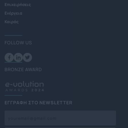
Επιχειρήσεις
Ενέργεια
Καιρός
FOLLOW US
BRONZE AWARD
ΕΓΓΡΑΦΗ ΣΤΟ NEWSLETTER