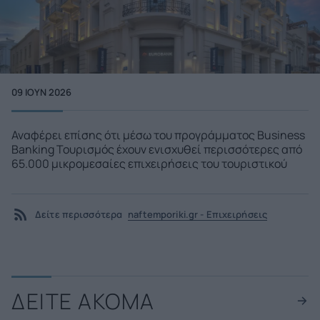
09 ΙΟΥΝ 2026
Αναφέρει επίσης ότι μέσω του προγράμματος Business
Banking Τουρισμός έχουν ενισχυθεί περισσότερες από
65.000 μικρομεσαίες επιχειρήσεις του τουριστικού
Δείτε περισσότερα
naftemporiki.gr - Επιχειρήσεις
ΔΕΙΤΕ ΑΚΟΜΑ