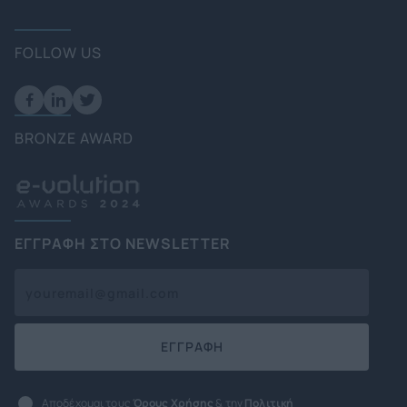
FOLLOW US
BRONZE AWARD
ΕΓΓΡΑΦΗ ΣΤΟ NEWSLETTER
ΕΓΓΡΑΦΗ
Αποδέχομαι τους
Όρους Χρήσης
& την
Πολιτική