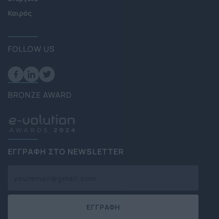
Καιρός
FOLLOW US
BRONZE AWARD
ΕΓΓΡΑΦΗ ΣΤΟ NEWSLETTER
ΕΓΓΡΑΦΗ