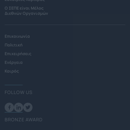
Ο ΣΕΠΕ είναι Μέλος
Διεθνών Οργανισμών
Επικοινωνία
Πολιτική
Επιχειρήσεις
Ενέργεια
Καιρός
FOLLOW US
BRONZE AWARD