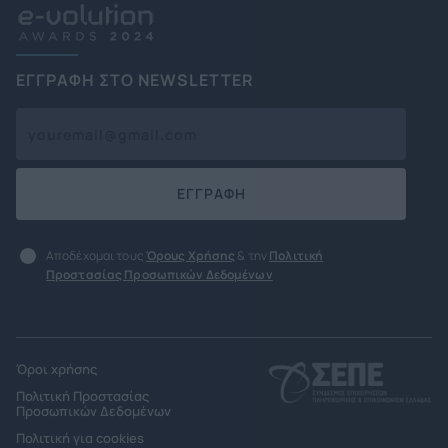
ΕΓΓΡΑΦΗ ΣΤΟ NEWSLETTER
ΕΓΓΡΑΦΗ
Αποδέχομαι τους
Όρους Χρήσης
& την
Πολιτική
Προστασίας Προσωπικών Δεδομένων
Όροι χρήσης
Πολιτική Προστασίας
Προσωπικών Δεδομένων
Πολιτική για cookies