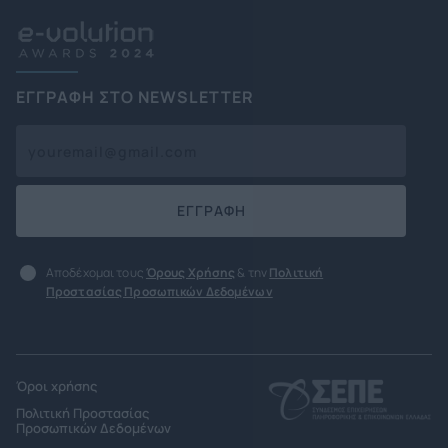
ΕΓΓΡΑΦΗ ΣΤΟ NEWSLETTER
ΕΓΓΡΑΦΗ
Αποδέχομαι τους
Όρους Χρήσης
& την
Πολιτική
Προστασίας Προσωπικών Δεδομένων
Όροι χρήσης
Πολιτική Προστασίας
Προσωπικών Δεδομένων