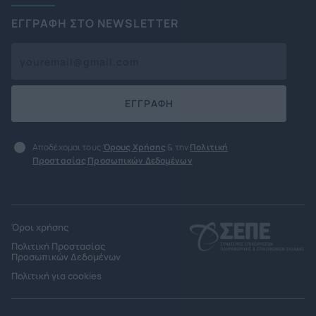
ΕΓΓΡΑΦΗ ΣΤΟ NEWSLETTER
ΕΓΓΡΑΦΗ
Αποδέχομαι τους
Όρους Χρήσης
& την
Πολιτική
Προστασίας Προσωπικών Δεδομένων
Όροι χρήσης
Πολιτική Προστασίας
Προσωπικών Δεδομένων
Πολιτική για cookies