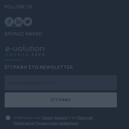
FOLLOW US
BRONZE AWARD
ΕΓΓΡΑΦΗ ΣΤΟ NEWSLETTER
ΕΓΓΡΑΦΗ
Αποδέχομαι τους
Όρους Χρήσης
& την
Πολιτική
Προστασίας Προσωπικών Δεδομένων