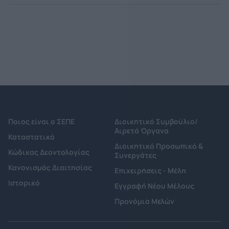
Ποιος είναι ο ΣΕΠΕ
Διοικητικό Συμβούλιο/
Αιρετά Όργανα
Καταστατικό
Διοικητικό Προσωπικό &
Κώδικας Δεοντολογίας
Συνεργάτες
Κανονισμός Διαιτησίας
Επιχειρήσεις - Μέλη
Ιστορικό
Εγγραφή Νέου Μέλους
Προνόμια Μελών