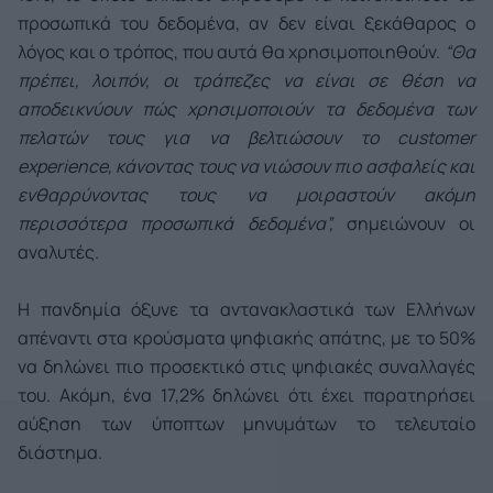
προσωπικά του δεδομένα, αν δεν είναι ξεκάθαρος ο
λόγος και ο τρόπος, που αυτά θα χρησιμοποιηθούν.
“Θα
πρέπει, λοιπόν, οι τράπεζες να είναι σε θέση να
αποδεικνύουν πώς χρησιμοποιούν τα δεδομένα των
πελατών τους για να βελτιώσουν το
customer
experience
, κάνοντας τους να νιώσουν πιο ασφαλείς και
ενθαρρύνοντας τους να μοιραστούν ακόμη
περισσότερα προσωπικά δεδομένα”,
σημειώνουν οι
αναλυτές.
Η πανδημία όξυνε τα αντανακλαστικά των Ελλήνων
απέναντι στα κρούσματα ψηφιακής απάτης, με το 50%
να δηλώνει πιο προσεκτικό στις ψηφιακές συναλλαγές
του. Ακόμη, ένα 17,2% δηλώνει ότι έχει παρατηρήσει
αύξηση των ύποπτων μηνυμάτων το τελευταίο
διάστημα.