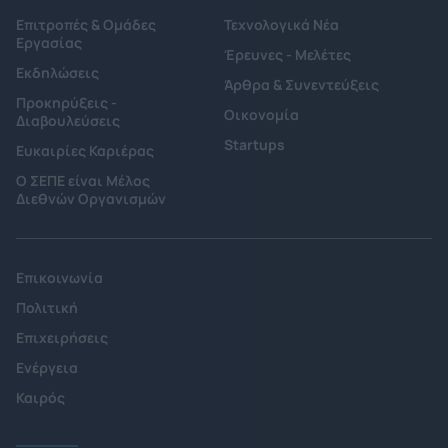
Επιτροπές & Ομάδες
Τεχνολογικά Νέα
Εργασίας
Έρευνες - Μελέτες
Εκδηλώσεις
Άρθρα & Συνεντεύξεις
Προκηρύξεις -
Οικονομία
Διαβουλεύσεις
Startups
Ευκαιρίες Καριέρας
Ο ΣΕΠΕ είναι Μέλος
Διεθνών Οργανισμών
Επικοινωνία
Πολιτική
Επιχειρήσεις
Ενέργεια
Καιρός