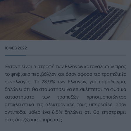
10 ΦΕΒ 2022
Έντονη είναι η στροφή των Ελλήνων καταναλωτών προς
το ψηφιακό περιβάλλον και όσον αφορά τις τραπεζικές
συναλλαγές. Το 28,9% των Ελλήνων, για παράδειγμα,
δηλώνει ότι θα σταματήσει να επισκέπτεται τα φυσικά
καταστήματα των τραπεζών, χρησιμοποιώντας
αποκλειστικά τις ηλεκτρονικές τους υπηρεσίες. Στον
αντίποδα, μόλις ένα 8,5% δηλώνει ότι θα επιστρέψει
στις δια ζώσης υπηρεσίες.