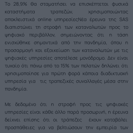
Το 28,9% θα σταματήσει να επισκέπτεται φυσικά
καταστήματα τραπεζών, χρησιμοποιώντας
αποκλειστικά online υπηρεσίες
Νέα έρευνα της SAS
διαπιστώνει τη στροφή των καταναλωτών προς το
ψηφιακό περιβάλλον, σημειώνοντας ότι η τάση
ενισχύθηκε σημαντικά από την πανδημία, όπου η
προσαρμογή και εξοικείωση των καταναλωτών με τις
ψηφιακές υπηρεσίες αποτέλεσε μονόδρομο. Δεν είναι
τυχαίο ότι πάνω από το 15% των πελατών δηλώνει ότι
χρησιμοποίησε για πρώτη φορά κάποια διαδικτυακή
υπηρεσία για τις τραπεζικές συναλλαγές μέσα στην
πανδημία.
Με δεδομένο ότι η στροφή προς τις ψηφιακές
υπηρεσίες είναι κάθε άλλο παρά προσωρινή, η έρευνα
δείχνει επίσης ότι οι τράπεζες έχουν καταβάλει
προσπάθειες για να βελτιώσουν την εμπειρία των