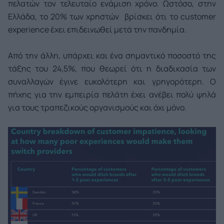
πελατών τον τελευταίο ενάμιση χρόνο. Ωστόσο, στην
Ελλάδα, το 20% των χρηστών βρίσκει ότι το customer
experience έχει επιδεινωθεί μετά την πανδημία.
Από την άλλη, υπάρχει και ένα σημαντικό ποσοστό της
τάξης του 24,5%, που θεωρεί ότι η διαδικασία των
συναλλαγών έγινε ευκολότερη και γρηγορότερη. Ο
πήχης για την εμπειρία πελάτη έχει ανέβει πολύ ψηλά
για τους τραπεζικούς οργανισμούς και όχι μόνο.